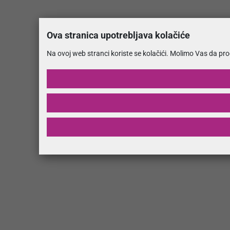
Ova stranica upotrebljava kolačiće
Na ovoj web stranci koriste se kolačići. Molimo Vas da pr