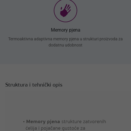
Memory pjena
Termoaktivna adaptivna memory pjena u strukturi proizvoda za
dodatnu udobnost
Struktura i tehnički opis