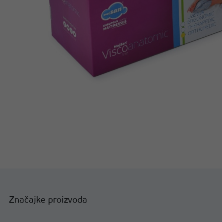
Značajke proizvoda