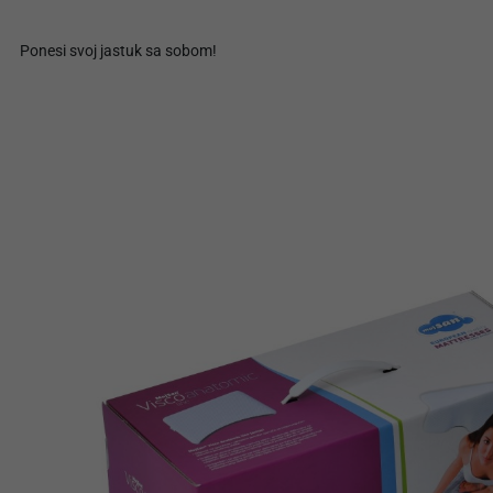
Ponesi svoj jastuk sa sobom!