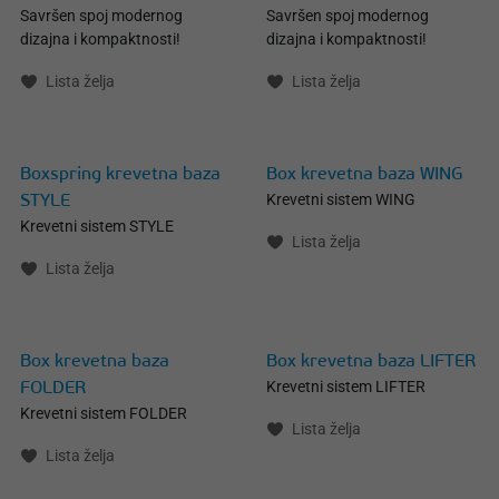
Savršen spoj modernog
Savršen spoj modernog
dizajna i kompaktnosti!
dizajna i kompaktnosti!
Lista želja
Lista želja
Boxspring krevetna baza
Box krevetna baza WING
Krevetni sistem WING
STYLE
Krevetni sistem STYLE
Lista želja
Lista želja
Box krevetna baza
Box krevetna baza LIFTER
Krevetni sistem LIFTER
FOLDER
Krevetni sistem FOLDER
Lista želja
Lista želja