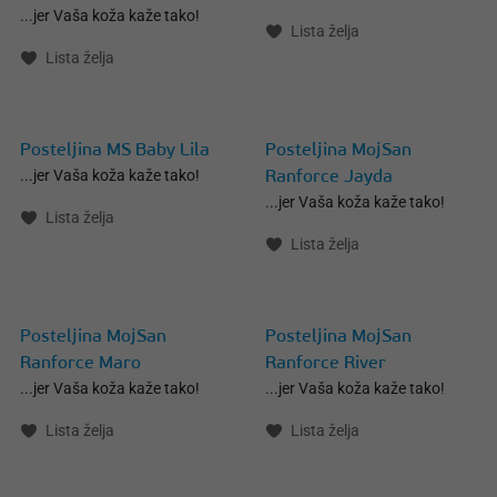
...jer Vaša koža kaže tako!
Lista želja
Lista želja
Posteljina MS Baby Lila
Posteljina MojSan
...jer Vaša koža kaže tako!
Ranforce Jayda
...jer Vaša koža kaže tako!
Lista želja
Lista želja
Posteljina MojSan
Posteljina MojSan
Ranforce Maro
Ranforce River
...jer Vaša koža kaže tako!
...jer Vaša koža kaže tako!
Lista želja
Lista želja