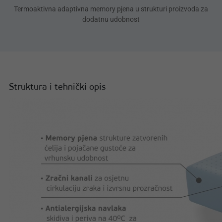
Termoaktivna adaptivna memory pjena u strukturi proizvoda za
dodatnu udobnost
Struktura i tehnički opis