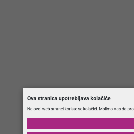
Ova stranica upotrebljava kolačiće
Na ovoj web stranci koriste se kolačići. Molimo Vas da pr