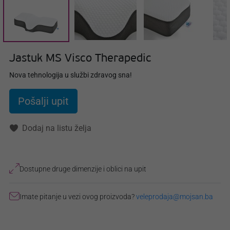
Jastuk MS Visco Therapedic
Nova tehnologija u službi zdravog sna!
Pošalji upit
Dodaj na listu želja
Dostupne druge dimenzije i oblici na upit
Imate pitanje u vezi ovog proizvoda?
veleprodaja@mojsan.ba