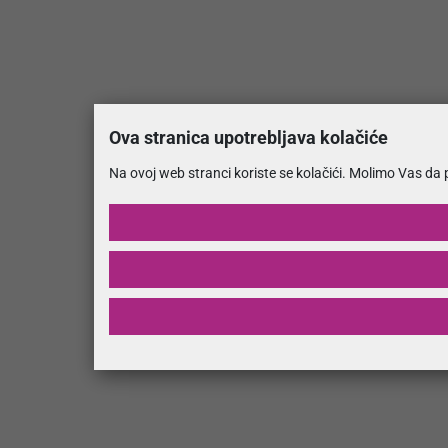
Ova stranica upotrebljava kolačiće
Na ovoj web stranci koriste se kolačići. Molimo Vas da 