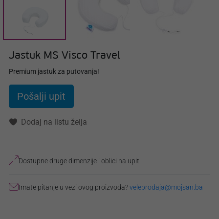
Jastuk MS Visco Travel
Premium jastuk za putovanja!
Pošalji upit
Dodaj na listu želja
Dostupne druge dimenzije i oblici na upit
Imate pitanje u vezi ovog proizvoda?
veleprodaja@mojsan.ba