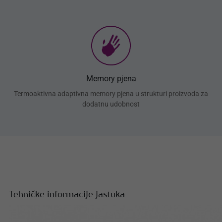
Memory pjena
Termoaktivna adaptivna memory pjena u strukturi proizvoda za
dodatnu udobnost
Tehničke informacije jastuka