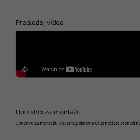
Pregledaj video
Uputstvo za montažu
Uputstvo za montažu krevetnog sistema Cruz možete pronaći na