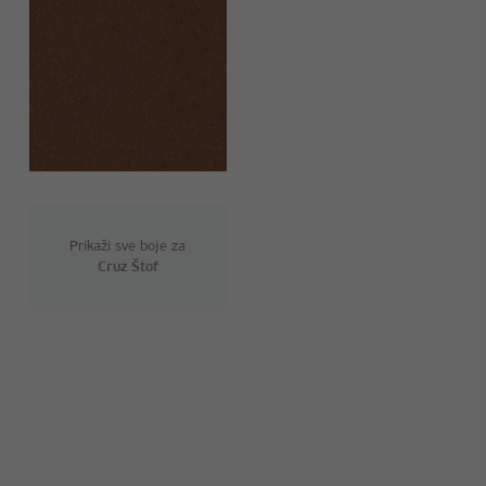
Prikaži sve boje za
Cruz Štof