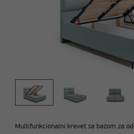
Multifunkcionalni krevet sa bazom za od