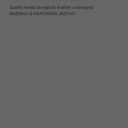
Quality medal za najbolji kvalitet u kategoriji
MADRACI & ANATOMSKI JASTUCI