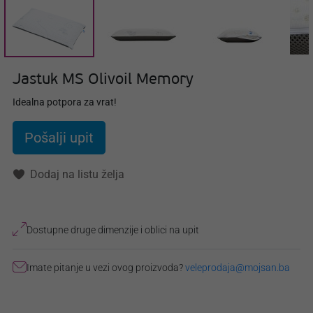
Jastuk MS Olivoil Memory
Idealna potpora za vrat!
Pošalji upit
Dodaj na listu želja
Dostupne druge dimenzije i oblici na upit
Imate pitanje u vezi ovog proizvoda?
veleprodaja@mojsan.ba