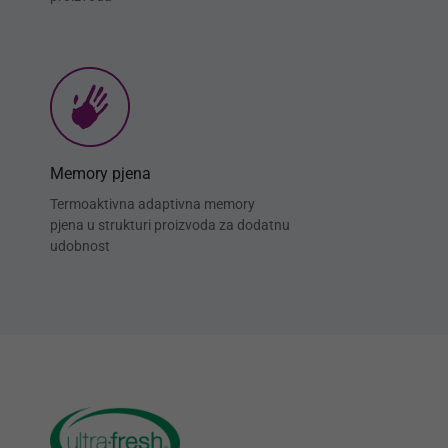
Memory pjena
Termoaktivna adaptivna memory
pjena u strukturi proizvoda za dodatnu
udobnost