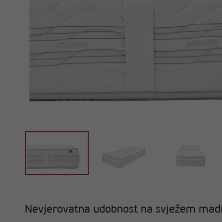
Nevjerovatna udobnost na svježem mad