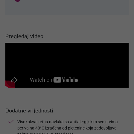
Pregledaj video
Dodatne vrijednosti
Visokokvalitetna navlaka sa antialergijskim svojstvima
periva na 40°C izrađena od pletenine koja zadovoljava