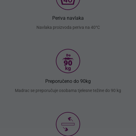
Periva navlaka
Navlaka proizvoda periva na 40°C
Preporučeno do 90kg
Madrac se preporučuje osobama tjelesne težine do 90 kg