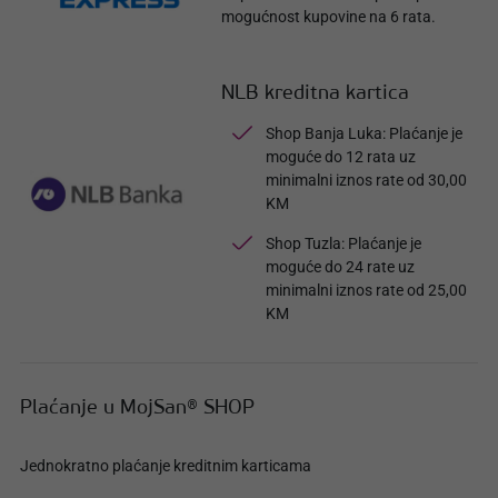
mogućnost kupovine na 6 rata.
NLB kreditna kartica
Shop Banja Luka: Plaćanje je
moguće do 12 rata uz
minimalni iznos rate od 30,00
KM
Shop Tuzla: Plaćanje je
moguće do 24 rate uz
minimalni iznos rate od 25,00
KM
Plaćanje u MojSan® SHOP
Jednokratno plaćanje kreditnim karticama