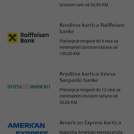
iznosom rate od 30,00 KM.
Kreditna kartica Raiffeisen
banke
Plaćanje je moguće do 6 rata sa
minimalnim iznosom računa od
100,00 KM.
Kreditna kartica Intesa
Sanpaolo banke
Plaćanje je moguće do 12 rata sa
minimalnim iznosom računa od
50,00 KM.
American Express kartica
Kupovina American express pruža