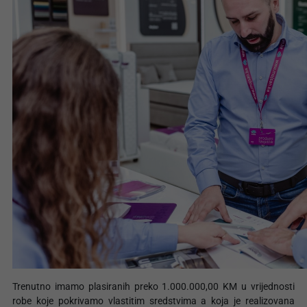
Trenutno imamo plasiranih preko 1.000.000,00 KM u vrijednosti
robe koje pokrivamo vlastitim sredstvima a koja je realizovana