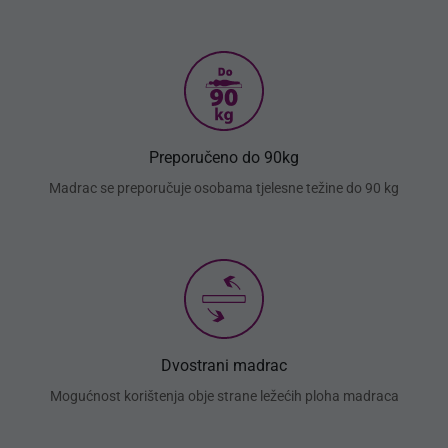
Preporučeno do 90kg
Madrac se preporučuje osobama tjelesne težine do 90 kg
Dvostrani madrac
Mogućnost korištenja obje strane ležećih ploha madraca