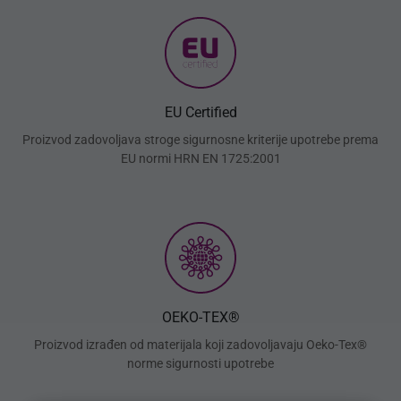
EU Certified
Proizvod zadovoljava stroge sigurnosne kriterije upotrebe prema
EU normi HRN EN 1725:2001
OEKO-TEX®
Proizvod izrađen od materijala koji zadovoljavaju Oeko-Tex®
norme sigurnosti upotrebe