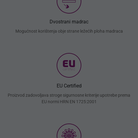
Dvostrani madrac
Mogućnost korištenja obje strane ležećih ploha madraca
EU Certified
Proizvod zadovoljava stroge sigurnosne kriterije upotrebe prema
EU normi HRN EN 1725:2001