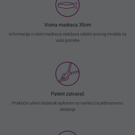
Visina madraca 30cm
Informacija o visini madraca olakšava odabir pravog modela za
vaše potrebe
Patent zatvarač
Praktični ušivni dodatak apliciran na navlaci za jednostavno
skidanje