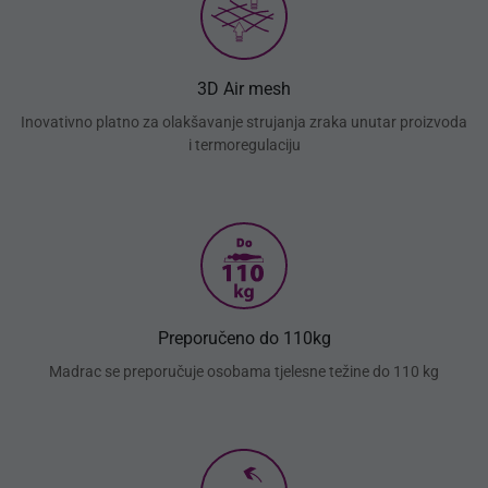
3D Air mesh
Inovativno platno za olakšavanje strujanja zraka unutar proizvoda
i termoregulaciju
Preporučeno do 110kg
Madrac se preporučuje osobama tjelesne težine do 110 kg